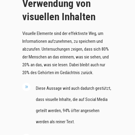
Verwendung von
visuellen Inhalten
Visuelle Elemente sind der effektivste Weg, um
Informationen aufzunehmen, zu speichern und
abzurufen. Untersuchungen zeigen, dass sich 80%
der Menschen an das erinnern, was sie sehen, und
20% an das, was sie lesen. Dabei bleibt auch nur
20% des Gehörten im Gedächtnis zurück.
Diese Aussage wird auch dadurch gestützt,
dass visuelle Inhalte, die auf Social Media
geteilt werden, 94% öfter angesehen
werden als reiner Text.