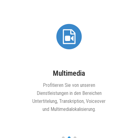
Multimedia
unseren
Profitieren Sie von unseren
gruppe in
Dienstleistungen in den Bereichen
rreichen.
Untertitelung, Transkription, Voiceover
und Multimedialokalisierung.