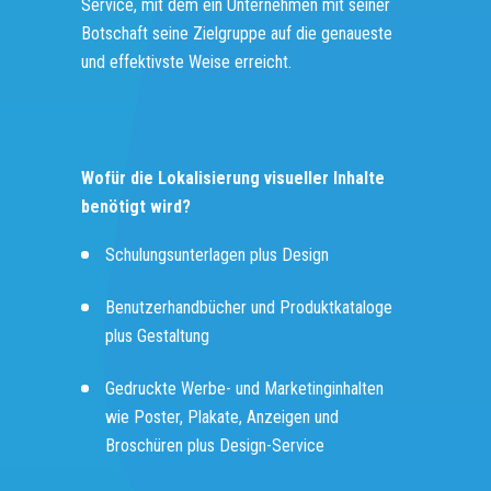
Service, mit dem ein Unternehmen mit seiner
Botschaft seine Zielgruppe auf die genaueste
und effektivste Weise erreicht.
Wofür die Lokalisierung visueller Inhalte
benötigt wird?
Schulungsunterlagen plus Design
Benutzerhandbücher und Produktkataloge
plus Gestaltung
Gedruckte Werbe- und Marketinginhalten
wie Poster, Plakate, Anzeigen und
Broschüren plus Design-Service