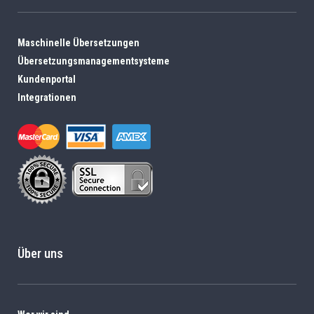
Maschinelle Übersetzungen
Übersetzungsmanagementsysteme
Kundenportal
Integrationen
Über uns