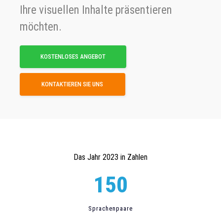
Ihre visuellen Inhalte präsentieren
möchten.
KOSTENLOSES ANGEBOT
KONTAKTIEREN SIE UNS
Das Jahr 2023 in Zahlen
150
Sprachenpaare