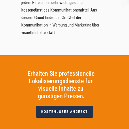
jedem Bereich ein sehr wichtiges und
kostengünstiges Kommunikationsmittel. Aus
diesem Grund findet der Großteil der
Kommunikation in Werbung und Marketing über
visuelle Inhalte statt.
Erhalten Sie professionelle
Lokalisierungsdienste für
visuelle Inhalte zu
günstigen Preisen.
KOSTENLOSES ANGEBOT