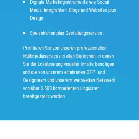
Digitale Marketinginstrumente wie Social
Media, Infografiken, Blogs und Websites plus
Design
Speisekarten plus Gestaltungsservice
Profitieren Sie von unseren professionellen
Multimediaservices in allen Bereichen, in denen
Sie die Lokalisierung visueller Inhalte benötigen
und die von unserem erfahrenen DTP- und
Designteam und unserem weltweiten Netzwerk
von über 2.500 kompetenten Linguisten
bereitgestellt werden.