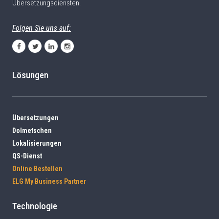
Übersetzungsdiensten.
Folgen Sie uns auf:
Lösungen
Übersetzungen
Dolmetschen
Lokalisierungen
QS-Dienst
Online Bestellen
ELG My Business Partner
Technologie