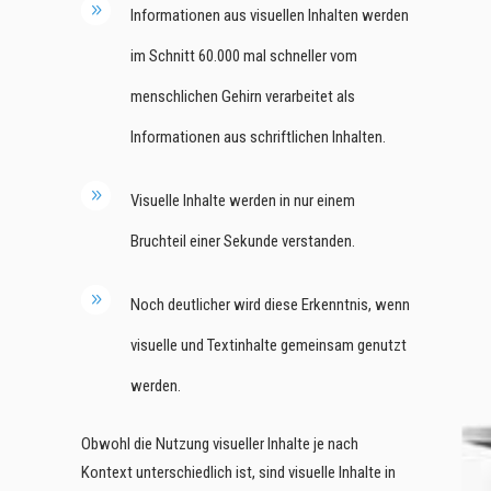
Informationen aus visuellen Inhalten werden
im Schnitt 60.000 mal schneller vom
menschlichen Gehirn verarbeitet als
Informationen aus schriftlichen Inhalten.
Visuelle Inhalte werden in nur einem
Bruchteil einer Sekunde verstanden.
Noch deutlicher wird diese Erkenntnis, wenn
visuelle und Textinhalte gemeinsam genutzt
werden.
Obwohl die Nutzung visueller Inhalte je nach
Kontext unterschiedlich ist, sind visuelle Inhalte in