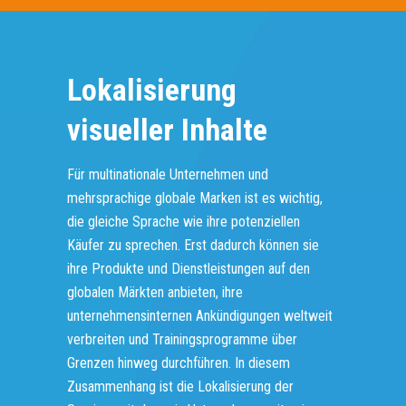
Lokalisierung
visueller Inhalte
Für multinationale Unternehmen und
mehrsprachige globale Marken ist es wichtig,
die gleiche Sprache wie ihre potenziellen
Käufer zu sprechen. Erst dadurch können sie
ihre Produkte und Dienstleistungen auf den
globalen Märkten anbieten, ihre
unternehmensinternen Ankündigungen weltweit
verbreiten und Trainingsprogramme über
Grenzen hinweg durchführen. In diesem
Zusammenhang ist die Lokalisierung der