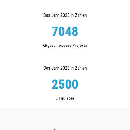
Das Jahr 2023 in Zahlen
7048
Abgeschlossene Projekte
Das Jahr 2023 in Zahlen
2500
Linguisten