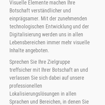
Visuelle Elemente machen Ihre
Botschaft verständlicher und
einprägsamer. Mit der zunehmenden
technologischen Entwicklung und der
Digitalisierung werden uns in allen
Lebensbereichen immer mehr visuelle
Inhalte angeboten.
Sprechen Sie Ihre Zielgruppe
treffsicher mit Ihrer Botschaft an und
verlassen Sie sich dabei auf unsere
professionellen
Lokalisierungslösungen in allen
Sprachen und Bereichen, in denen Sie