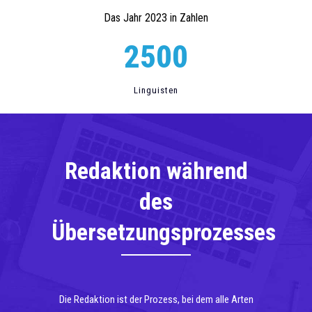
Das Jahr 2023 in Zahlen
2500
Linguisten
Redaktion während
des
Übersetzungsprozesses
Die Redaktion ist der Prozess, bei dem alle Arten