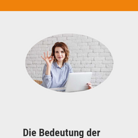
Die Bedeutung der