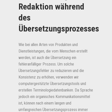
Redaktion während
des
Übersetzungsprozesses
Wie bei allen Arten von Produkten und
Dienstleistungen, die vom Menschen erstellt
werden, ist auch die Übersetzung ein
fehleranfälliger Prozess. Um solche
Übersetzungsfehler zu reduzieren und die
Konsistenz zu erhöhen, verwenden wir
computergestützte Übersetzungstools und
erstellen Terminologiedatenbanken. Da Sprache
jedoch ein organisches Kommunikationsmittel
ist, können nach einem langen und
umfangreichen Übersetzungsprozess immer