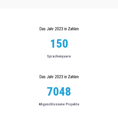
Das Jahr 2023 in Zahlen
150
Sprachenpaare
Das Jahr 2023 in Zahlen
7048
Abgeschlossene Projekte