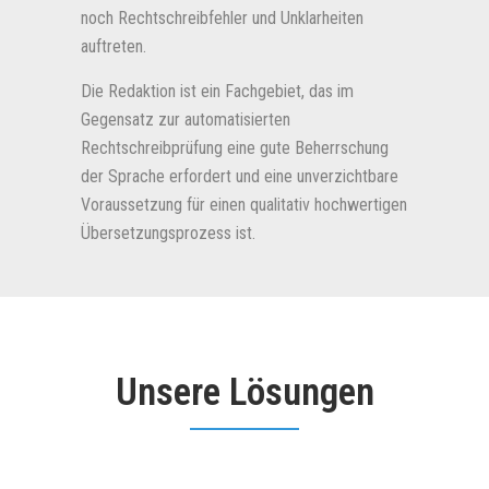
noch Rechtschreibfehler und Unklarheiten
auftreten.
Die Redaktion ist ein Fachgebiet, das im
Gegensatz zur automatisierten
Rechtschreibprüfung eine gute Beherrschung
der Sprache erfordert und eine unverzichtbare
Voraussetzung für einen qualitativ hochwertigen
Übersetzungsprozess ist.
Unsere Lösungen