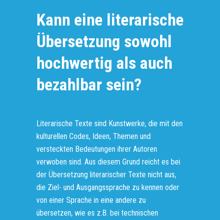
Kann eine literarische
Übersetzung sowohl
hochwertig als auch
bezahlbar sein?
Literarische Texte sind Kunstwerke, die mit den
kulturellen Codes, Ideen, Themen und
versteckten Bedeutungen ihrer Autoren
verwoben sind. Aus diesem Grund reicht es bei
der Übersetzung literarischer Texte nicht aus,
die Ziel- und Ausgangssprache zu kennen oder
von einer Sprache in eine andere zu
übersetzen, wie es z.B. bei technischen