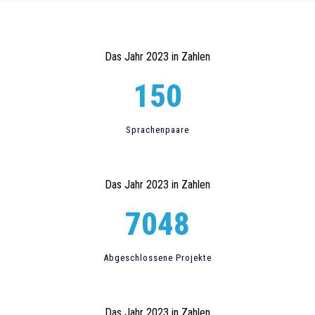
Das Jahr 2023 in Zahlen
150
Sprachenpaare
Das Jahr 2023 in Zahlen
7048
Abgeschlossene Projekte
Das Jahr 2023 in Zahlen