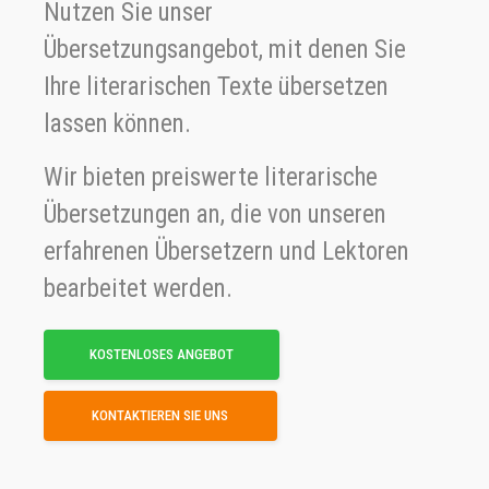
Nutzen Sie unser
Übersetzungsangebot, mit denen Sie
Ihre literarischen Texte übersetzen
lassen können.
Wir bieten preiswerte literarische
Übersetzungen an, die von unseren
erfahrenen Übersetzern und Lektoren
bearbeitet werden.
KOSTENLOSES ANGEBOT
KONTAKTIEREN SIE UNS