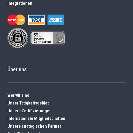
Integrationen
Über uns
Wer wir sind
Unser Tätigkeitsgebiet
Unsere Zertifizierungen
Internationale Mitgliedschaften
Unsere strategischen Partner