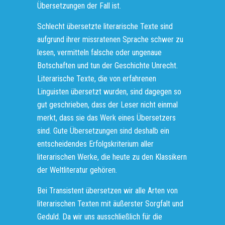
Übersetzungen der Fall ist.
Schlecht übersetzte literarische Texte sind
aufgrund ihrer missratenen Sprache schwer zu
lesen, vermitteln falsche oder ungenaue
Botschaften und tun der Geschichte Unrecht.
Literarische Texte, die von erfahrenen
Linguisten übersetzt wurden, sind dagegen so
gut geschrieben, dass der Leser nicht einmal
merkt, dass sie das Werk eines Übersetzers
sind. Gute Übersetzungen sind deshalb ein
entscheidendes Erfolgskriterium aller
literarischen Werke, die heute zu den Klassikern
der Weltliteratur gehören.
Bei Transistent übersetzen wir alle Arten von
literarischen Texten mit äußerster Sorgfalt und
Geduld. Da wir uns ausschließlich für die