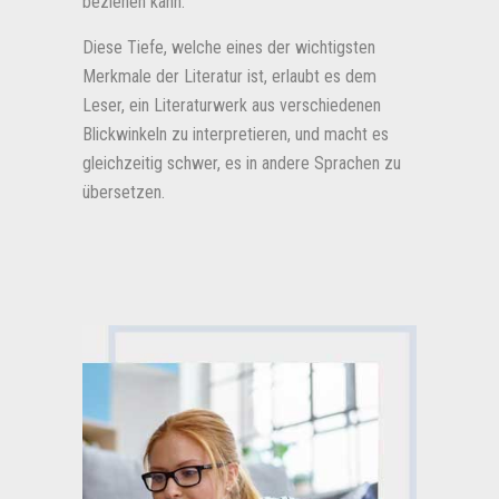
beziehen kann.
Diese Tiefe, welche eines der wichtigsten
Merkmale der Literatur ist, erlaubt es dem
Leser, ein Literaturwerk aus verschiedenen
Blickwinkeln zu interpretieren, und macht es
gleichzeitig schwer, es in andere Sprachen zu
übersetzen.