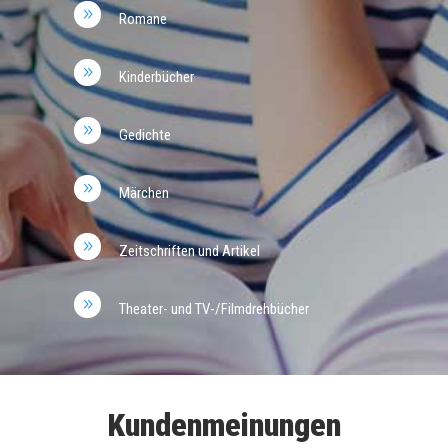
Romane
Kinderbücher
Gedichte
Märchen
Zeitschriften und Artikel
Theater- und TV-/Filmdrehbücher
Kundenmeinungen