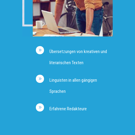
Übersetzungen von kreativen und
literarischen Texten
Linguisten in allen gängigen
Sprachen
Erfahrene Redakteure