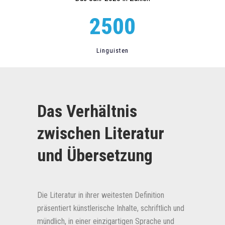
2500
Linguisten
Das Verhältnis
zwischen Literatur
und Übersetzung
Die Literatur in ihrer weitesten Definition
präsentiert künstlerische Inhalte, schriftlich und
mündlich, in einer einzigartigen Sprache und