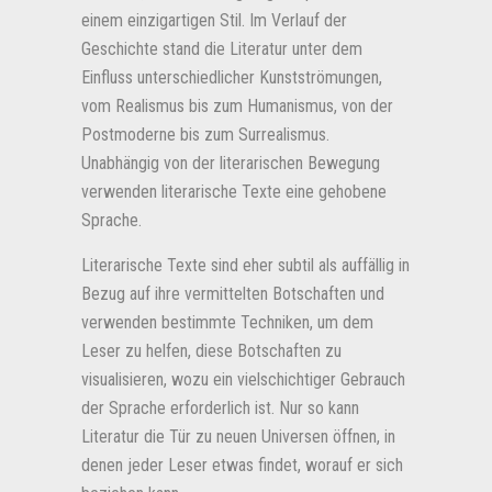
einem einzigartigen Stil. Im Verlauf der
Geschichte stand die Literatur unter dem
Einfluss unterschiedlicher Kunstströmungen,
vom Realismus bis zum Humanismus, von der
Postmoderne bis zum Surrealismus.
Unabhängig von der literarischen Bewegung
verwenden literarische Texte eine gehobene
Sprache.
Literarische Texte sind eher subtil als auffällig in
Bezug auf ihre vermittelten Botschaften und
verwenden bestimmte Techniken, um dem
Leser zu helfen, diese Botschaften zu
visualisieren, wozu ein vielschichtiger Gebrauch
der Sprache erforderlich ist. Nur so kann
Literatur die Tür zu neuen Universen öffnen, in
denen jeder Leser etwas findet, worauf er sich