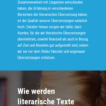
Zusammenarbeit mit Linguisten entschieden
haben, die Erfahrung in verschiedenen
Bereichen der literarischen Übersetzung haben,
ist die Qualität unserer Übersetzungen natürlich
hoch. Darüber hinaus sorgen wir dafür, dass
Kunden, für die wir literarische Übersetzungen
übernehmen, sowohl finanziell als auch in Bezug
auf Zeit und Ansehen gut aufgestellt sind, indem
wir sie vor dem Risiko falscher und ungenauer
Übersetzungen schützen.
Wie werden
literarische Texte