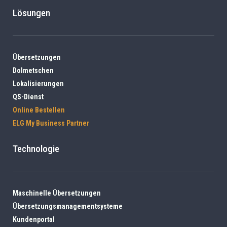
Lösungen
Übersetzungen
Dolmetschen
Lokalisierungen
QS-Dienst
Online Bestellen
ELG My Business Partner
Technologie
Maschinelle Übersetzungen
Übersetzungsmanagementsysteme
Kundenportal