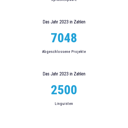
Das Jahr 2023 in Zahlen
7048
Abgeschlossene Projekte
Das Jahr 2023 in Zahlen
2500
Linguisten