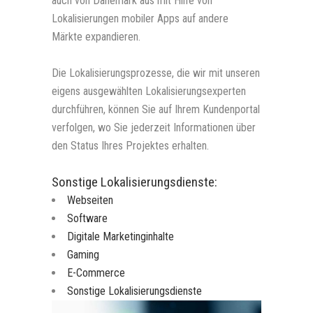
auch von Dänemark aus mit Hilfe von
Lokalisierungen mobiler Apps auf andere
Märkte expandieren.
Die Lokalisierungsprozesse, die wir mit unseren
eigens ausgewählten Lokalisierungsexperten
durchführen, können Sie auf Ihrem Kundenportal
verfolgen, wo Sie jederzeit Informationen über
den Status Ihres Projektes erhalten.
Sonstige Lokalisierungsdienste:
Webseiten
Software
Digitale Marketinginhalte
Gaming
E-Commerce
Sonstige Lokalisierungsdienste