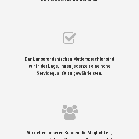
Dank unserer dänischen Muttersprachler sind
wir in der Lage, Ihnen jederzeit eine hohe
Servicequalität zu gewährleisten.
Wir geben unseren Kunden die Möglichkeit,