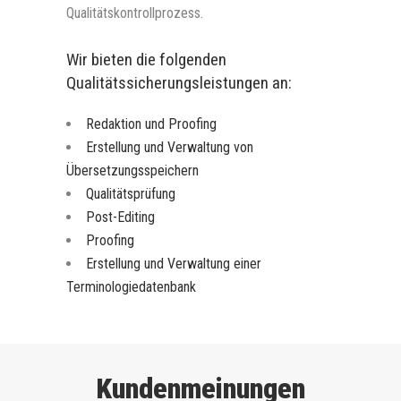
Qualitätskontrollprozess.
Wir bieten die folgenden
Qualitätssicherungsleistungen an:
Redaktion und Proofing
Erstellung und Verwaltung von
Übersetzungsspeichern
Qualitätsprüfung
Post-Editing
Proofing
Erstellung und Verwaltung einer
Terminologiedatenbank
Kundenmeinungen