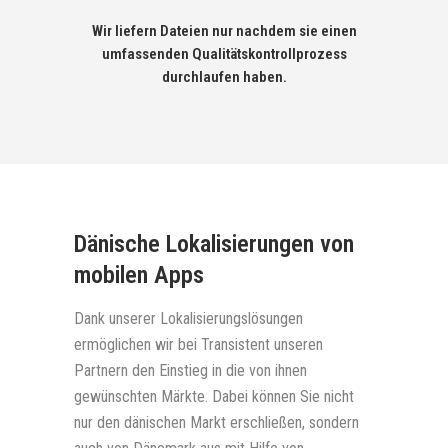
Wir liefern Dateien nur nachdem sie einen
umfassenden Qualitätskontrollprozess
durchlaufen haben.
Dänische Lokalisierungen von
mobilen Apps
Dank unserer Lokalisierungslösungen
ermöglichen wir bei Transistent unseren
Partnern den Einstieg in die von ihnen
gewünschten Märkte. Dabei können Sie nicht
nur den dänischen Markt erschließen, sondern