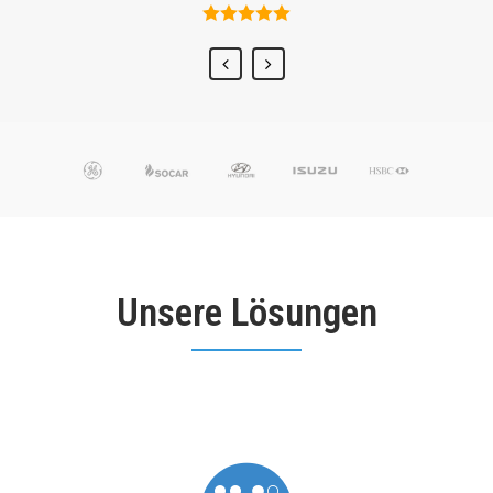
Unsere Lösungen