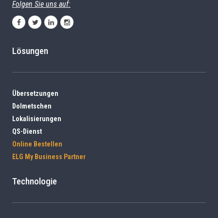
Folgen Sie uns auf:
Lösungen
Übersetzungen
Dolmetschen
Lokalisierungen
QS-Dienst
Online Bestellen
ELG My Business Partner
Technologie