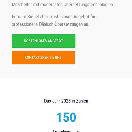
Mitarbeiter mit modernsten Übersetzungstechnologien.
Fordern Sie jetzt Ihr kostenloses Angebot für
professionelle Dänisch-Übersetzungen an.
KOSTENLOSES ANGEBOT
KONTAKTIEREN SIE UNS
Das Jahr 2023 in Zahlen
150
Sprachenpaare