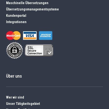
Maschinelle Übersetzungen
Übersetzungsmanagementsysteme
Kundenportal
Integrationen
Über uns
Wer wir sind
Unser Tätigkeitsgebiet