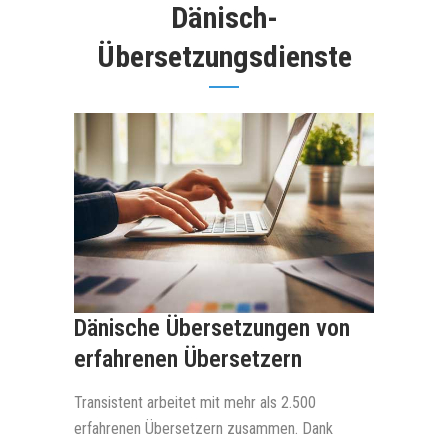
Dänisch-
Übersetzungsdienste
Dänische Übersetzungen von
erfahrenen Übersetzern
Transistent arbeitet mit mehr als 2.500
erfahrenen Übersetzern zusammen. Dank