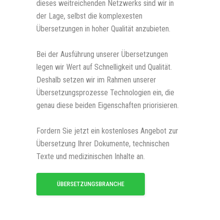
dieses weitreichenden Netzwerks sind wir in
der Lage, selbst die komplexesten
Übersetzungen in hoher Qualität anzubieten.
Bei der Ausführung unserer Übersetzungen
legen wir Wert auf Schnelligkeit und Qualität.
Deshalb setzen wir im Rahmen unserer
Übersetzungsprozesse Technologien ein, die
genau diese beiden Eigenschaften priorisieren.
Fordern Sie jetzt ein kostenloses Angebot zur
Übersetzung Ihrer Dokumente, technischen
Texte und medizinischen Inhalte an.
ÜBERSETZUNGSBRANCHE