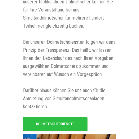
unserer fachkundigen Dolmetscher können Sie
für Ihre Veranstaltung bei uns
Simultandolmetscher für mehrere hundert
Teilnehmer gleichzeitig buchen.
Bei unseren Dolmetschdiensten folgen wir dem
Prinzip der Transparenz. Das heißt, wir lassen
Ihnen den Lebenslauf des nach Ihren Vorgaben
ausgewählten Dolmetschers zukommen und
vereinbaren auf Wunsch ein Vorgespräch.
Darüber hinaus können Sie uns auch für die
Anmietung von Simultandolmetschanlagen
kontaktieren.
DOLMETSCHERDIENSTE