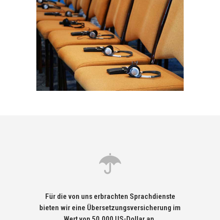
Für die von uns erbrachten Sprachdienste
bieten wir eine Übersetzungsversicherung im
Wert von 50.000 US-Dollar an.