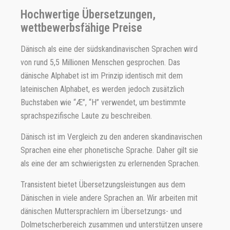
Hochwertige Übersetzungen,
wettbewerbsfähige Preise
Dänisch als eine der südskandinavischen Sprachen wird
von rund 5,5 Millionen Menschen gesprochen. Das
dänische Alphabet ist im Prinzip identisch mit dem
lateinischen Alphabet, es werden jedoch zusätzlich
Buchstaben wie “Æ”, “H” verwendet, um bestimmte
sprachspezifische Laute zu beschreiben.
Dänisch ist im Vergleich zu den anderen skandinavischen
Sprachen eine eher phonetische Sprache. Daher gilt sie
als eine der am schwierigsten zu erlernenden Sprachen.
Transistent bietet Übersetzungsleistungen aus dem
Dänischen in viele andere Sprachen an. Wir arbeiten mit
dänischen Muttersprachlern im Übersetzungs- und
Dolmetscherbereich zusammen und unterstützen unsere