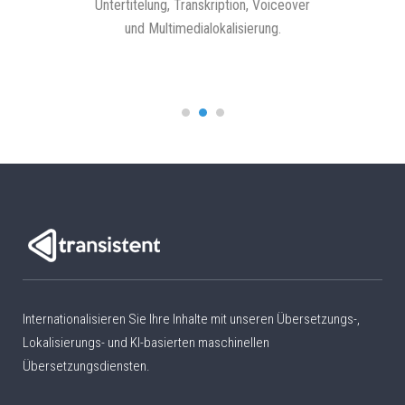
rreichen.
Untertitelung, Transkription, Voiceover
und Multimedialokalisierung.
Internationalisieren Sie Ihre Inhalte mit unseren Übersetzungs-,
Lokalisierungs- und KI-basierten maschinellen
Übersetzungsdiensten.