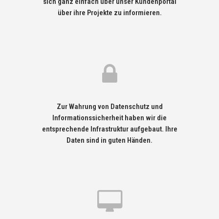
sich ganz einfach über unser Kundenportal
über ihre Projekte zu informieren.
Zur Wahrung von Datenschutz und
Informationssicherheit haben wir die
entsprechende Infrastruktur aufgebaut. Ihre
Daten sind in guten Händen.