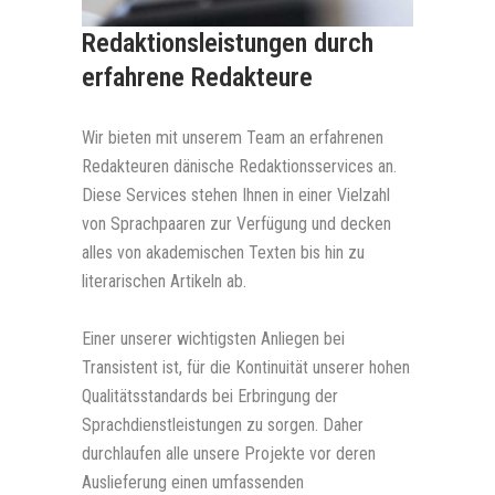
Redaktionsleistungen durch
erfahrene Redakteure
Wir bieten mit unserem Team an erfahrenen
Redakteuren dänische Redaktionsservices an.
Diese Services stehen Ihnen in einer Vielzahl
von Sprachpaaren zur Verfügung und decken
alles von akademischen Texten bis hin zu
literarischen Artikeln ab.
Einer unserer wichtigsten Anliegen bei
Transistent ist, für die Kontinuität unserer hohen
Qualitätsstandards bei Erbringung der
Sprachdienstleistungen zu sorgen. Daher
durchlaufen alle unsere Projekte vor deren
Auslieferung einen umfassenden