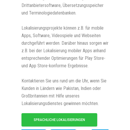
Drittanbietersoftware, Übersetzungsspeicher
und Terminologiedatenbanken.
Lokalisierungsprojekte können z.B. für mobile
Apps, Software, Videospiele und Webseiten
durchgeführt werden. Darüber hinaus sorgen wir
z.B. bei der Lokalisierung mobiler Apps anhand
entsprechender Optimierungen für Play Store-
und App Store-konforme Ergebnisse.
Kontaktieren Sie uns rund um die Uhr, wenn Sie
Kunden in Ländern wie Pakistan, Indien oder
Großbritannien mit Hilfe unseres
Lokalisierungsdienstes gewinnen möchten.
SPRACHLICHE LOKALISIERUNGEN