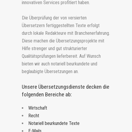
innovativen Services profitiert haben.
Die Überprüfung der von versierten
Übersetzern fertiggestellten Texte erfolgt
durch lokale Redakteure mit Branchenerfahrung.
Diese machen die Übersetzungsprojekte mit
Hilfe strenger und gut strukturierter
Qualitätsprüfungen lieferbereit. Auf Wunsch
bieten wir auch notariell beurkundete und
beglaubigte Übersetzungen an.
Unsere Übersetzungsdienste decken die
folgenden Bereiche ab:
Wirtschaft
Recht
Notariell beurkundete Texte
E-Mails