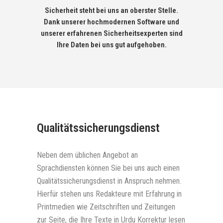
Sicherheit steht bei uns an oberster Stelle.
Dank unserer hochmodernen Software und
unserer erfahrenen Sicherheitsexperten sind
Ihre Daten bei uns gut aufgehoben.
Qualitätssicherungsdienst
Neben dem üblichen Angebot an
Sprachdiensten können Sie bei uns auch einen
Qualitätssicherungsdienst in Anspruch nehmen.
Hierfür stehen uns Redakteure mit Erfahrung in
Printmedien wie Zeitschriften und Zeitungen
zur Seite, die Ihre Texte in Urdu Korrektur lesen