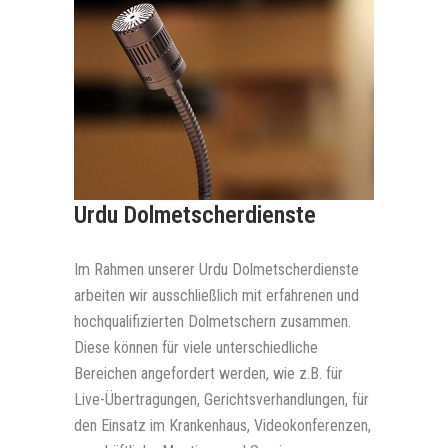
Urdu Dolmetscherdienste
Im Rahmen unserer Urdu Dolmetscherdienste
arbeiten wir ausschließlich mit erfahrenen und
hochqualifizierten Dolmetschern zusammen.
Diese können für viele unterschiedliche
Bereichen angefordert werden, wie z.B. für
Live-Übertragungen, Gerichtsverhandlungen, für
den Einsatz im Krankenhaus, Videokonferenzen,