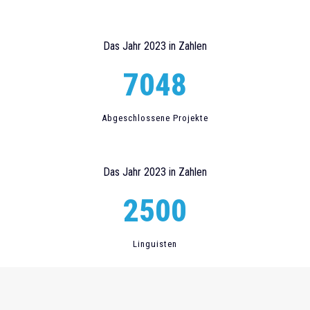
Das Jahr 2023 in Zahlen
7048
Abgeschlossene Projekte
Das Jahr 2023 in Zahlen
2500
Linguisten