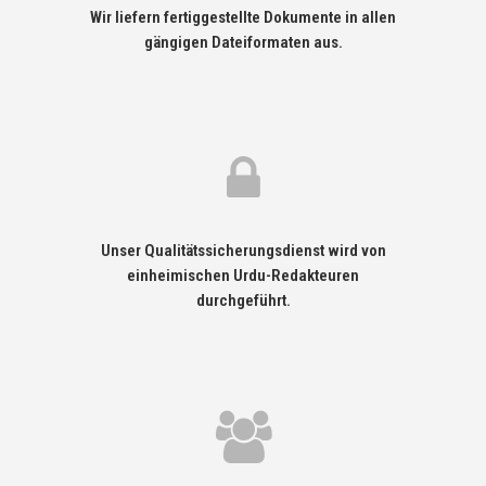
Wir liefern fertiggestellte Dokumente in allen
gängigen Dateiformaten aus.
Unser Qualitätssicherungsdienst wird von
einheimischen Urdu-Redakteuren
durchgeführt.