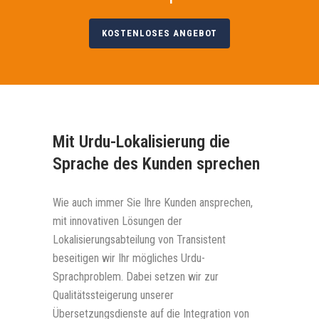
KOSTENLOSES ANGEBOT
Mit Urdu-Lokalisierung die
Sprache des Kunden sprechen
Wie auch immer Sie Ihre Kunden ansprechen,
mit innovativen Lösungen der
Lokalisierungsabteilung von Transistent
beseitigen wir Ihr mögliches Urdu-
Sprachproblem. Dabei setzen wir zur
Qualitätssteigerung unserer
Übersetzungsdienste auf die Integration von