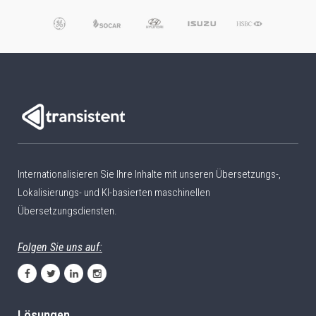
Internationalisieren Sie Ihre Inhalte mit unseren Übersetzungs-,
Lokalisierungs- und KI-basierten maschinellen
Übersetzungsdiensten.
Folgen Sie uns auf:
Lösungen