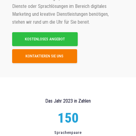
Dienste oder Sprachlösungen im Bereich digitales
Marketing und kreative Dienstleistungen benötigen,
stehen wir rund um die Uhr für Sie bereit.
KOSTENLOSES ANGEBOT
KONTAKTIEREN SIE UNS
Das Jahr 2023 in Zahlen
150
Sprachenpaare