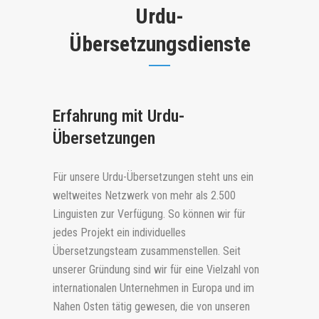
Urdu-
Übersetzungsdienste
Erfahrung mit Urdu-
Übersetzungen
Für unsere Urdu-Übersetzungen steht uns ein
weltweites Netzwerk von mehr als 2.500
Linguisten zur Verfügung. So können wir für
jedes Projekt ein individuelles
Übersetzungsteam zusammenstellen. Seit
unserer Gründung sind wir für eine Vielzahl von
internationalen Unternehmen in Europa und im
Nahen Osten tätig gewesen, die von unseren