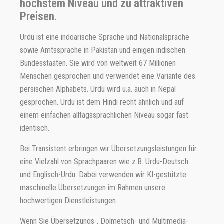
höchstem Niveau und zu attraktiven
Preisen.
Urdu ist eine indoarische Sprache und Nationalsprache
sowie Amtssprache in Pakistan und einigen indischen
Bundesstaaten. Sie wird von weltweit 67 Millionen
Menschen gesprochen und verwendet eine Variante des
persischen Alphabets. Urdu wird u.a. auch in Nepal
gesprochen. Urdu ist dem Hindi recht ähnlich und auf
einem einfachen alltagssprachlichen Niveau sogar fast
identisch.
Bei Transistent erbringen wir Übersetzungsleistungen für
eine Vielzahl von Sprachpaaren wie z.B. Urdu-Deutsch
und Englisch-Urdu. Dabei verwenden wir KI-gestützte
maschinelle Übersetzungen im Rahmen unsere
hochwertigen Dienstleistungen.
Wenn Sie Übersetzungs-, Dolmetsch- und Multimedia-