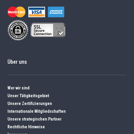
Über uns
Wer wir sind
Unser Tätigkeitsgebiet
Unsere Zertifizierungen
Internationale Mitgliedschaften
Unsere strategischen Partner
Rechtliche Hinweise