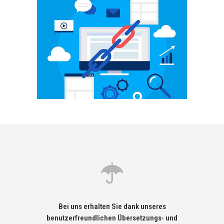
Bei uns erhalten Sie dank unseres
benutzerfreundlichen Übersetzungs- und