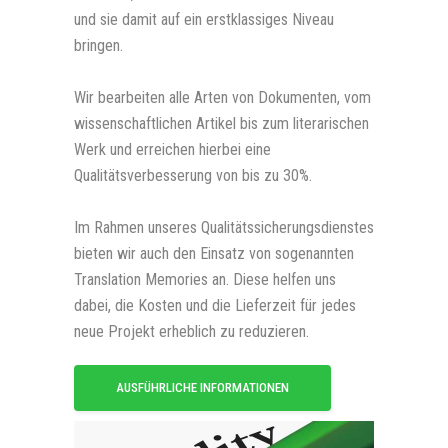
und sie damit auf ein erstklassiges Niveau
bringen.
Wir bearbeiten alle Arten von Dokumenten, vom
wissenschaftlichen Artikel bis zum literarischen
Werk und erreichen hierbei eine
Qualitätsverbesserung von bis zu 30%.
Im Rahmen unseres Qualitätssicherungsdienstes
bieten wir auch den Einsatz von sogenannten
Translation Memories an. Diese helfen uns
dabei, die Kosten und die Lieferzeit für jedes
neue Projekt erheblich zu reduzieren.
AUSFÜHRLICHE INFORMATIONEN