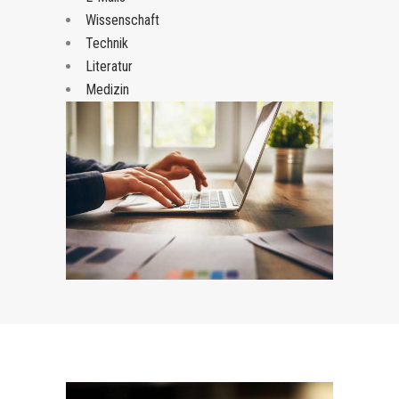
Wissenschaft
Technik
Literatur
Medizin