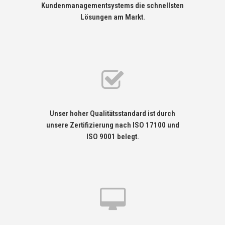
Kundenmanagementsystems die schnellsten
Lösungen am Markt.
Unser hoher Qualitätsstandard ist durch
unsere Zertifizierung nach ISO 17100 und
ISO 9001 belegt.