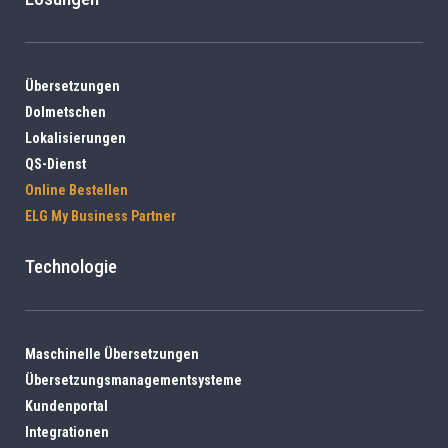
Übersetzungen
Dolmetschen
Lokalisierungen
QS-Dienst
Online Bestellen
ELG My Business Partner
Technologie
Maschinelle Übersetzungen
Übersetzungsmanagementsysteme
Kundenportal
Integrationen