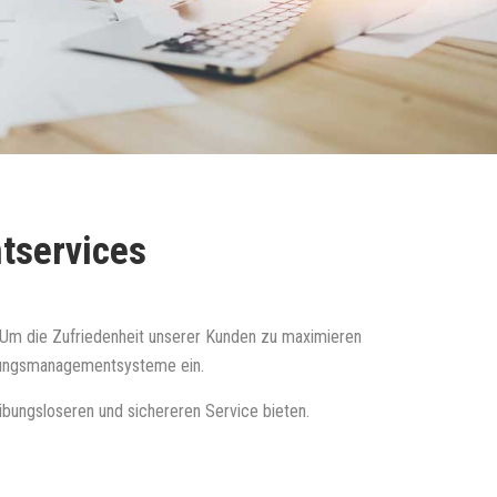
tservices
. Um die Zufriedenheit unserer Kunden zu maximieren
tzungsmanagementsysteme ein.
ungsloseren und sichereren Service bieten.