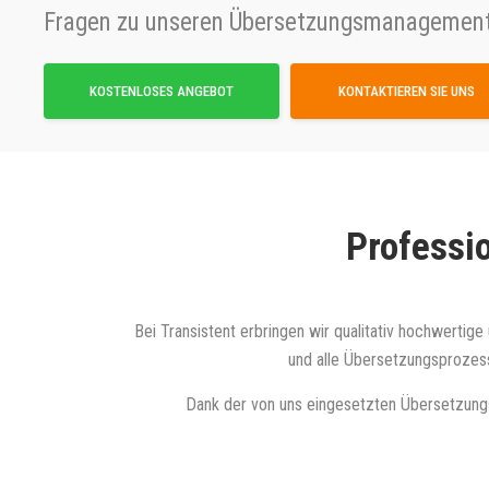
Fragen zu unseren Übersetzungsmanagemen
KOSTENLOSES ANGEBOT
KONTAKTIEREN SIE UNS
Professi
Bei Transistent erbringen wir qualitativ hochwerti
und alle Übersetzungsprozes
Dank der von uns eingesetzten Übersetzung