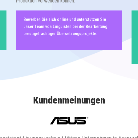
Produktion verwenden können.
Bewerben Sie sich online und unterstützen Sie
unser Team von Linguisten bei der Bearbeitung
prestigeträchtiger Übersetzungsprojekte.
Kundenmeinungen