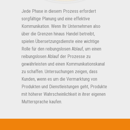
Jede Phase in diesem Prozess erfordert
sorgfältige Planung und eine effektive
Kommunikation. Wenn Ihr Unternehmen also
über die Grenzen hinaus Handel betreibt,
spielen Übersetzungsdienste eine wichtige
Rolle für den reibungslosen Ablauf, um einen
reibungslosen Ablauf der Prozesse zu
gewährleisten und einen Kommunikationskanal
zu schaffen. Untersuchungen zeigen, dass
Kunden, wenn es um die Vermarktung von
Produkten und Dienstleistungen geht, Produkte
mit höherer Wahrscheinlichkeit in ihrer eigenen
Muttersprache kaufen.