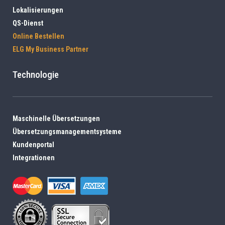
Lokalisierungen
QS-Dienst
Online Bestellen
ELG My Business Partner
Technologie
Maschinelle Übersetzungen
Übersetzungsmanagementsysteme
Kundenportal
Integrationen