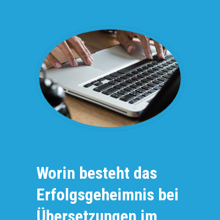
Worin besteht das
Erfolgsgeheimnis bei
Übersetzungen im