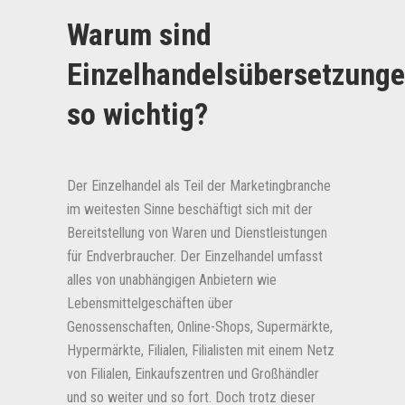
Warum sind
Einzelhandelsübersetzung
so wichtig?
Der Einzelhandel als Teil der Marketingbranche
im weitesten Sinne beschäftigt sich mit der
Bereitstellung von Waren und Dienstleistungen
für Endverbraucher. Der Einzelhandel umfasst
alles von unabhängigen Anbietern wie
Lebensmittelgeschäften über
Genossenschaften, Online-Shops, Supermärkte,
Hypermärkte, Filialen, Filialisten mit einem Netz
von Filialen, Einkaufszentren und Großhändler
und so weiter und so fort. Doch trotz dieser