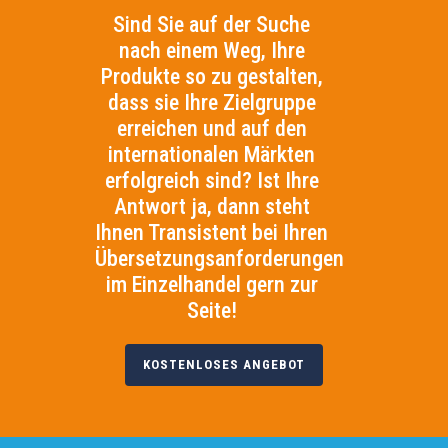
Sind Sie auf der Suche
nach einem Weg, Ihre
Produkte so zu gestalten,
dass sie Ihre Zielgruppe
erreichen und auf den
internationalen Märkten
erfolgreich sind? Ist Ihre
Antwort ja, dann steht
Ihnen Transistent bei Ihren
Übersetzungsanforderungen
im Einzelhandel gern zur
Seite!
KOSTENLOSES ANGEBOT