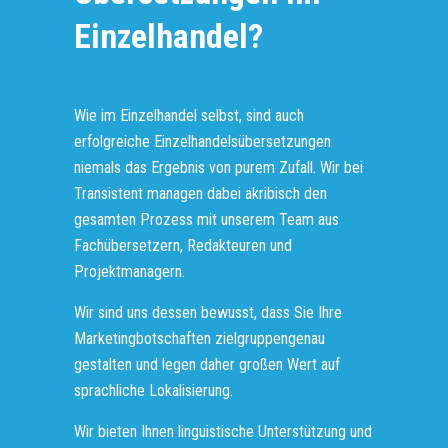
Einzelhandel?
Wie im Einzelhandel selbst, sind auch
erfolgreiche Einzelhandelsübersetzungen
niemals das Ergebnis von purem Zufall. Wir bei
Transistent managen dabei akribisch den
gesamten Prozess mit unserem Team aus
Fachübersetzern, Redakteuren und
Projektmanagern.
Wir sind uns dessen bewusst, dass Sie Ihre
Marketingbotschaften zielgruppengenau
gestalten und legen daher großen Wert auf
sprachliche Lokalisierung.
Wir bieten Ihnen linguistische Unterstützung und