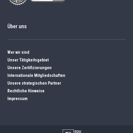
Über uns
Wer wir sind
Unser Tätigkeitsgebiet
Unsere Zertifizierungen
Internationale Mitgliedschaften
Unsere strategischen Partner
Rechtliche Hinweise
Impressum