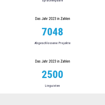
Sprachenpaare
Das Jahr 2023 in Zahlen
7048
Abgeschlossene Projekte
Das Jahr 2023 in Zahlen
2500
Linguisten