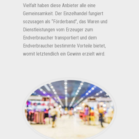
Vielfalt haben diese Anbieter alle eine
Gemeinsamkeit. Der Einzelhandel fungiert
sozusagen als “Förderband”, das Waren und
Dienstleistungen vom Erzeuger zum
Endverbraucher transportiert und dem
Endverbraucher bestimmte Vorteile bietet,
womit letztendlich ein Gewinn erzielt wird.