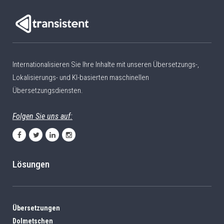
Internationalisieren Sie Ihre Inhalte mit unseren Übersetzungs-,
Lokalisierungs- und KI-basierten maschinellen
Übersetzungsdiensten.
Folgen Sie uns auf:
Lösungen
Übersetzungen
Dolmetschen