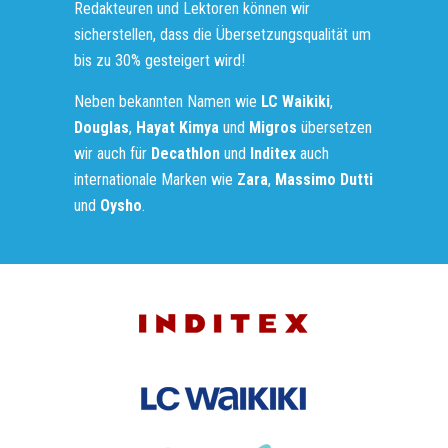
Redakteuren und Lektoren können wir
sicherstellen, dass die Übersetzungsqualität um
bis zu 30% gesteigert wird!
Neben bekannten Namen wie
LC Waikiki
,
Douglas
,
Hayat Kimya
und
Migros
übersetzen
wir auch für
Decathlon
und
Inditex
auch
internationale Marken wie
Zara
,
Massimo Dutti
und
Oysho
.