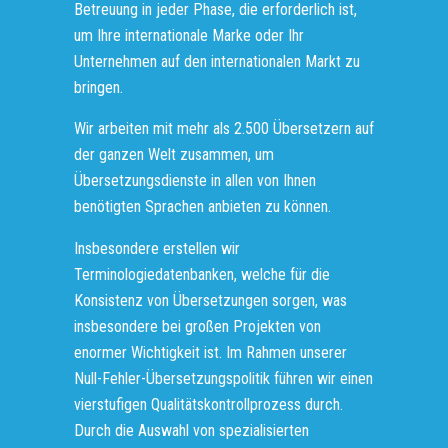
Betreuung in jeder Phase, die erforderlich ist,
um Ihre internationale Marke oder Ihr
Unternehmen auf den internationalen Markt zu
bringen.
Wir arbeiten mit mehr als 2.500 Übersetzern auf
der ganzen Welt zusammen, um
Übersetzungsdienste in allen von Ihnen
benötigten Sprachen anbieten zu können.
Insbesondere erstellen wir
Terminologiedatenbanken, welche für die
Konsistenz von Übersetzungen sorgen, was
insbesondere bei großen Projekten von
enormer Wichtigkeit ist. Im Rahmen unserer
Null-Fehler-Übersetzungspolitik führen wir einen
vierstufigen Qualitätskontrollprozess durch.
Durch die Auswahl von spezialisierten