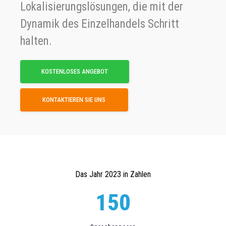
Lokalisierungslösungen, die mit der
Dynamik des Einzelhandels Schritt
halten.
KOSTENLOSES ANGEBOT
KONTAKTIEREN SIE UNS
Das Jahr 2023 in Zahlen
150