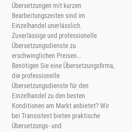
Übersetzungen mit kurzen
Bearbeitungszeiten sind im
Einzelhandel unerlässlich.
Zuverlässige und professionelle
Übersetzungsdienste zu
erschwinglichen Preisen…
Benötigen Sie eine Übersetzungsfirma,
die professionelle
Übersetzungsdienste für den
Einzelhandel zu den besten
Konditionen am Markt anbietet? Wir
bei Transistent bieten praktische
Übersetzungs- und